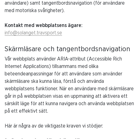
användare) samt tangentbordsnavigation (för användare
med motoriska svårigheter).
Kontakt med webbplatsens ägare:
info@solanget.travsport.se
Skärmläsare och tangentbordsnavigation
Vår webbplats använder ARIA-attribut (Accessible Rich
Internet Applications) tillsammans med olika
beteendeanpassningar för att användare som använder
skärmläsare ska kunna läsa, förstå och använda
webbplatsens funktioner. När en användare med skärmläsare
går in på webbplatsen visas en uppmaning att aktivera ett
särskilt läge för att kunna navigera och använda webbplatsen
på ett effektivt sätt.
Här är några av de viktigaste kraven vi stödjer: