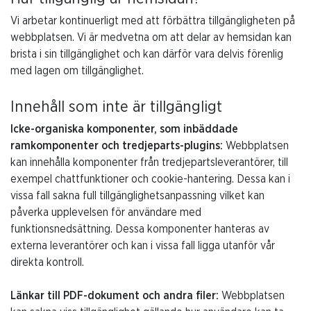
Vi arbetar kontinuerligt med att förbättra tillgängligheten på
webbplatsen. Vi är medvetna om att delar av hemsidan kan
brista i sin tillgänglighet och kan därför vara delvis förenlig
med lagen om tillgänglighet.
Innehåll som inte är tillgängligt
Icke-organiska komponenter, som inbäddade
ramkomponenter och tredjeparts-plugins:
Webbplatsen
kan innehålla komponenter från tredjepartsleverantörer, till
exempel chattfunktioner och cookie-hantering. Dessa kan i
vissa fall sakna full tillgänglighetsanpassning vilket kan
påverka upplevelsen för användare med
funktionsnedsättning. Dessa komponenter hanteras av
externa leverantörer och kan i vissa fall ligga utanför vår
direkta kontroll.
Länkar till PDF-dokument och andra filer:
Webbplatsen