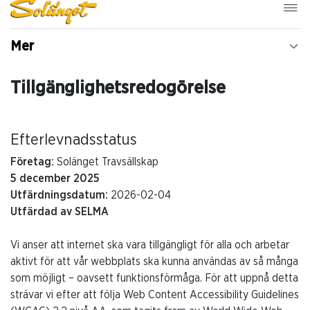
Mer
Tillgänglighetsredogörelse
Efterlevnadsstatus
Företag:
Solänget Travsällskap
5 december 2025
Utfärdningsdatum:
2026-02-04
Utfärdad av SELMA
Vi anser att internet ska vara tillgängligt för alla och arbetar
aktivt för att vår webbplats ska kunna användas av så många
som möjligt – oavsett funktionsförmåga. För att uppnå detta
strävar vi efter att följa Web Content Accessibility Guidelines