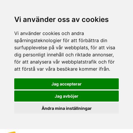
Vi använder oss av cookies
Vi använder cookies och andra
spårningsteknologier för att förbättra din
surfupplevelse på vår webbplats, för att visa
dig personligt innehåll och riktade annonser,
för att analysera vår webbplatstrafik och för
att förstå var våra besökare kommer ifrån.
Jag accepterar
Jag avböjer
Ändra mina inställningar