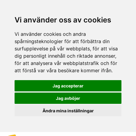
Vi använder oss av cookies
Vi använder cookies och andra
spårningsteknologier för att förbättra din
surfupplevelse på vår webbplats, för att visa
dig personligt innehåll och riktade annonser,
för att analysera vår webbplatstrafik och för
att förstå var våra besökare kommer ifrån.
Jag accepterar
Jag avböjer
Ändra mina inställningar