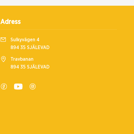
Adress
Sulkyvägen 4
894 35 SJÄLEVAD
Travbanan
894 35 SJÄLEVAD