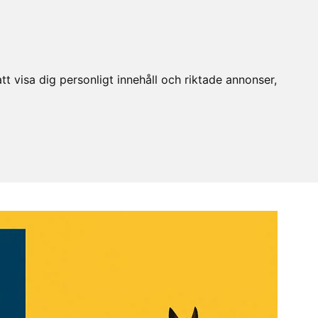
t visa dig personligt innehåll och riktade annonser,