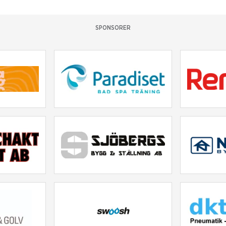
SPONSORER