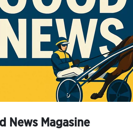
d News Magasine