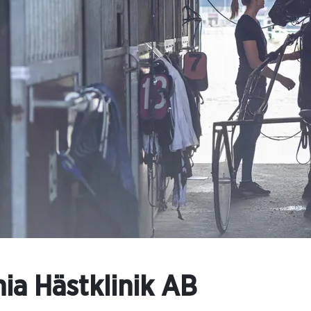
ia Hästklinik AB