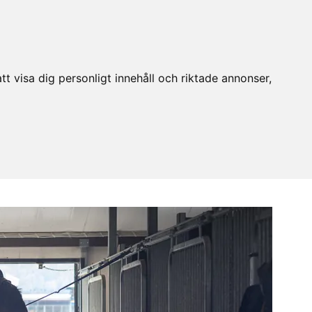
t visa dig personligt innehåll och riktade annonser,