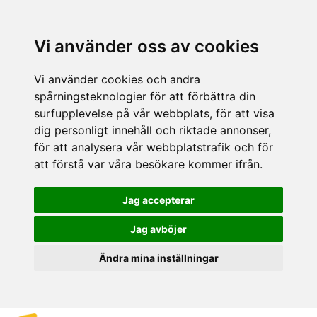
Vi använder oss av cookies
Vi använder cookies och andra
spårningsteknologier för att förbättra din
surfupplevelse på vår webbplats, för att visa
dig personligt innehåll och riktade annonser,
för att analysera vår webbplatstrafik och för
att förstå var våra besökare kommer ifrån.
Jag accepterar
Jag avböjer
Ändra mina inställningar