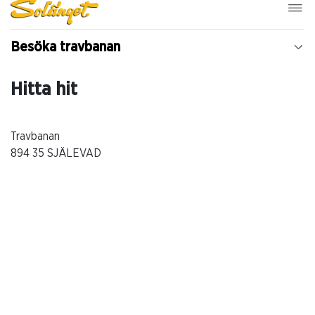
Besöka travbanan
Hitta hit
Travbanan
894 35 SJÄLEVAD