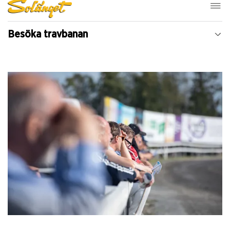
Besöka travbanan