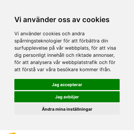
Vi använder oss av cookies
Vi använder cookies och andra
spårningsteknologier för att förbättra din
surfupplevelse på vår webbplats, för att visa
dig personligt innehåll och riktade annonser,
för att analysera vår webbplatstrafik och för
att förstå var våra besökare kommer ifrån.
Jag accepterar
Jag avböjer
Ändra mina inställningar