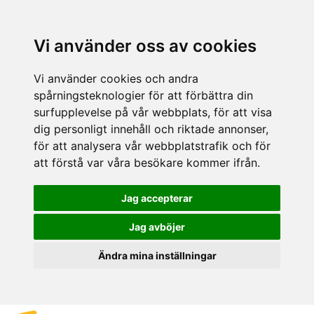
Vi använder oss av cookies
Vi använder cookies och andra
spårningsteknologier för att förbättra din
surfupplevelse på vår webbplats, för att visa
dig personligt innehåll och riktade annonser,
för att analysera vår webbplatstrafik och för
att förstå var våra besökare kommer ifrån.
Jag accepterar
Jag avböjer
Ändra mina inställningar