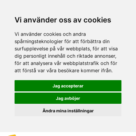
Vi använder oss av cookies
Vi använder cookies och andra
spårningsteknologier för att förbättra din
surfupplevelse på vår webbplats, för att visa
dig personligt innehåll och riktade annonser,
för att analysera vår webbplatstrafik och för
att förstå var våra besökare kommer ifrån.
Jag accepterar
Jag avböjer
Ändra mina inställningar