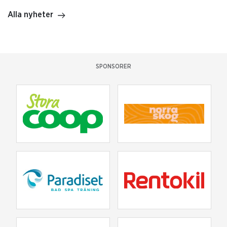
Alla nyheter
SPONSORER