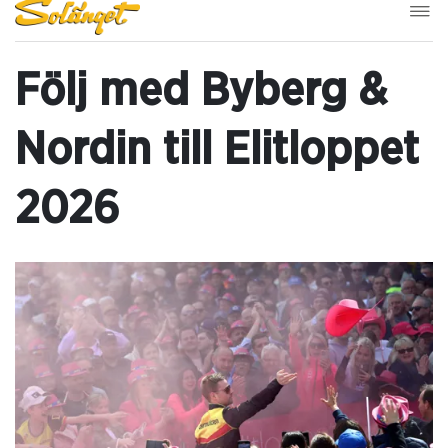
Följ med Byberg &
Nordin till Elitloppet
2026