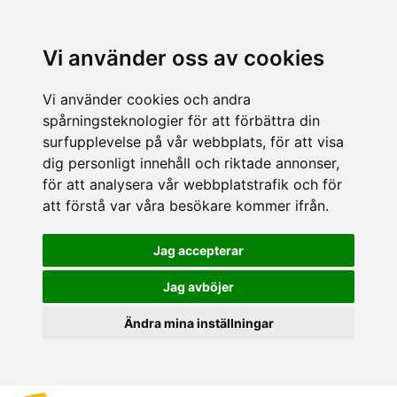
Vi använder oss av cookies
Vi använder cookies och andra
spårningsteknologier för att förbättra din
surfupplevelse på vår webbplats, för att visa
dig personligt innehåll och riktade annonser,
för att analysera vår webbplatstrafik och för
att förstå var våra besökare kommer ifrån.
Jag accepterar
Jag avböjer
Ändra mina inställningar