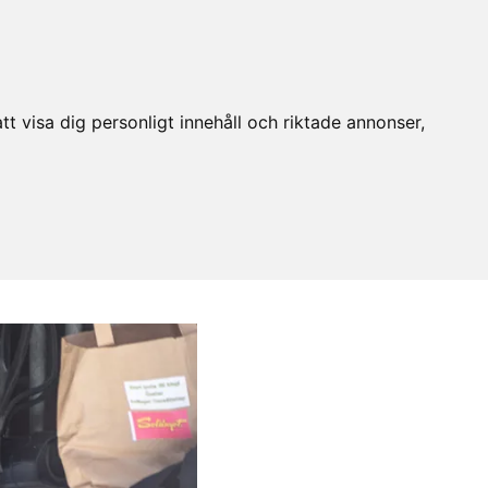
t visa dig personligt innehåll och riktade annonser,