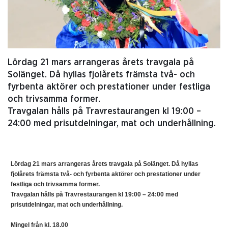
Lördag 21 mars arrangeras årets travgala på
Solänget. Då hyllas fjolårets främsta två- och
fyrbenta aktörer och prestationer under festliga
och trivsamma former.
Travgalan hålls på Travrestaurangen kl 19:00 –
24:00 med prisutdelningar, mat och underhållning.
Lördag 21 mars arrangeras årets travgala på Solänget. Då hyllas
fjolårets främsta två- och fyrbenta aktörer och prestationer under
festliga och trivsamma former.
Travgalan hålls på Travrestaurangen kl 19:00 – 24:00 med
prisutdelningar, mat och underhållning.
Mingel från kl. 18.00