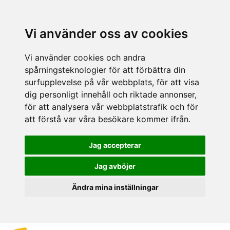
Vi använder oss av cookies
Vi använder cookies och andra
spårningsteknologier för att förbättra din
surfupplevelse på vår webbplats, för att visa
dig personligt innehåll och riktade annonser,
för att analysera vår webbplatstrafik och för
att förstå var våra besökare kommer ifrån.
Jag accepterar
Jag avböjer
Ändra mina inställningar