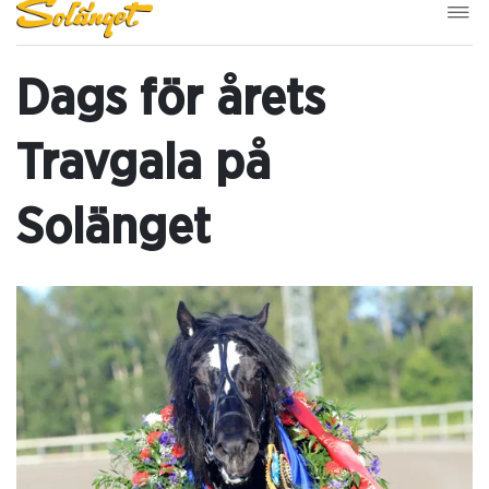
Dags för årets
Travgala på
Solänget