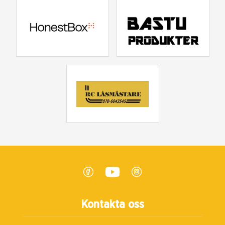
Kontakta oss