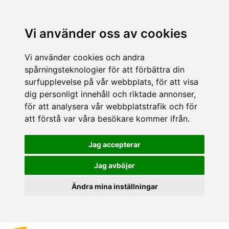
Vi använder oss av cookies
Vi använder cookies och andra
spårningsteknologier för att förbättra din
surfupplevelse på vår webbplats, för att visa
dig personligt innehåll och riktade annonser,
för att analysera vår webbplatstrafik och för
att förstå var våra besökare kommer ifrån.
Jag accepterar
Jag avböjer
Ändra mina inställningar