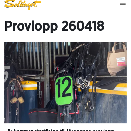
Provlopp 260418