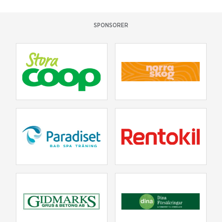
SPONSORER