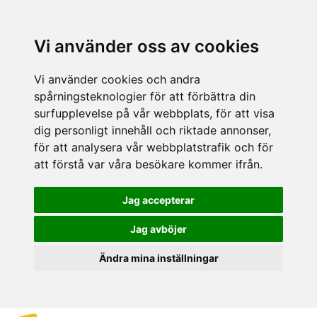
Vi använder oss av cookies
Vi använder cookies och andra
spårningsteknologier för att förbättra din
surfupplevelse på vår webbplats, för att visa
dig personligt innehåll och riktade annonser,
för att analysera vår webbplatstrafik och för
att förstå var våra besökare kommer ifrån.
Jag accepterar
Jag avböjer
Ändra mina inställningar