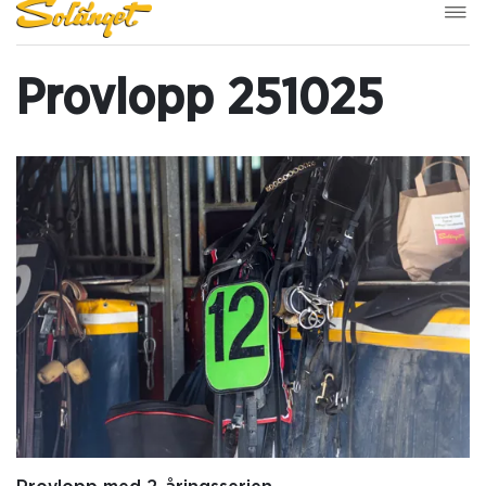
Provlopp 251025