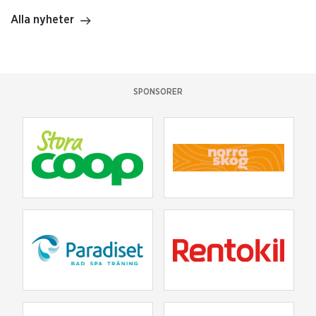
Alla nyheter
SPONSORER