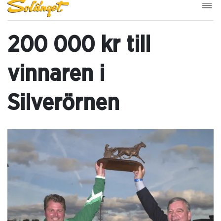
200 000 kr till
vinnaren i
Silverörnen