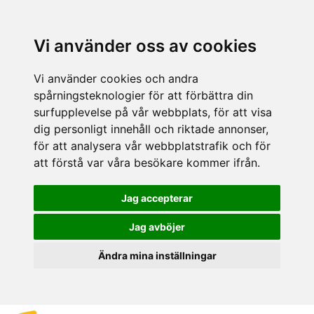
Vi använder oss av cookies
Vi använder cookies och andra
spårningsteknologier för att förbättra din
surfupplevelse på vår webbplats, för att visa
dig personligt innehåll och riktade annonser,
för att analysera vår webbplatstrafik och för
att förstå var våra besökare kommer ifrån.
Jag accepterar
Jag avböjer
Ändra mina inställningar