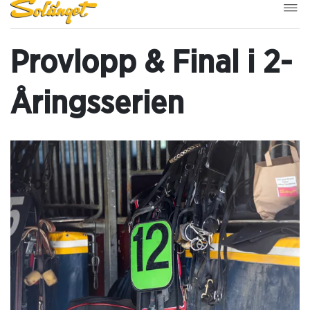
Provlopp & Final i 2-
Åringsserien