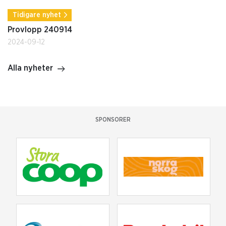
Tidigare nyhet
Provlopp 240914
2024-09-12
Alla nyheter
SPONSORER