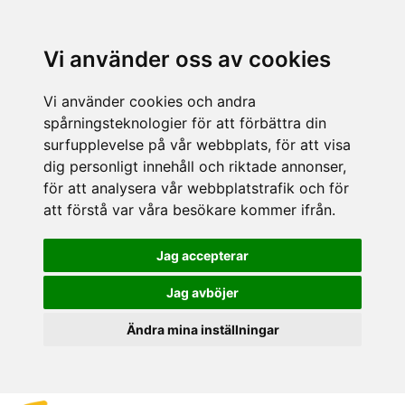
Vi använder oss av cookies
Vi använder cookies och andra
spårningsteknologier för att förbättra din
surfupplevelse på vår webbplats, för att visa
dig personligt innehåll och riktade annonser,
för att analysera vår webbplatstrafik och för
att förstå var våra besökare kommer ifrån.
Jag accepterar
Jag avböjer
Ändra mina inställningar