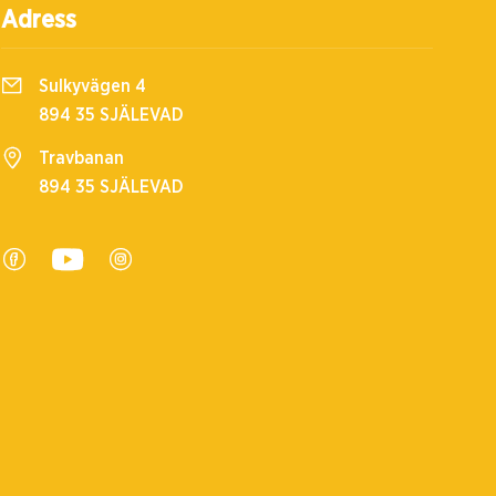
Adress
Sulkyvägen 4
894 35 SJÄLEVAD
Travbanan
894 35 SJÄLEVAD