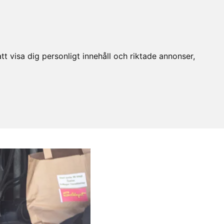
t visa dig personligt innehåll och riktade annonser,