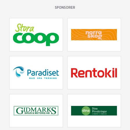
SPONSORER