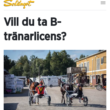
Vill du ta B-
tränarlicens?