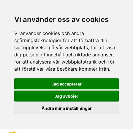
Vi använder oss av cookies
Vi använder cookies och andra
spårningsteknologier för att förbättra din
surfupplevelse på vår webbplats, för att visa
dig personligt innehåll och riktade annonser,
för att analysera vår webbplatstrafik och för
att förstå var våra besökare kommer ifrån.
Jag accepterar
Jag avböjer
Ändra mina inställningar