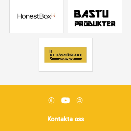
Kontakta oss