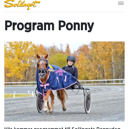
Program Ponny