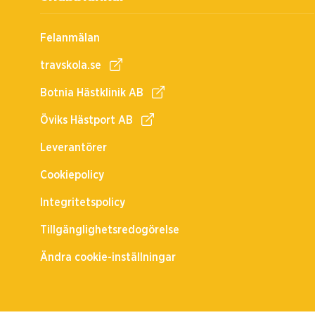
Felanmälan
travskola.se
Botnia Hästklinik AB
Öviks Hästport AB
Leverantörer
Cookiepolicy
Integritetspolicy
Tillgänglighetsredogörelse
Ändra cookie-inställningar