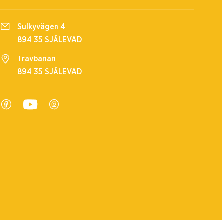
Sulkyvägen 4
894 35 SJÄLEVAD
Travbanan
894 35 SJÄLEVAD