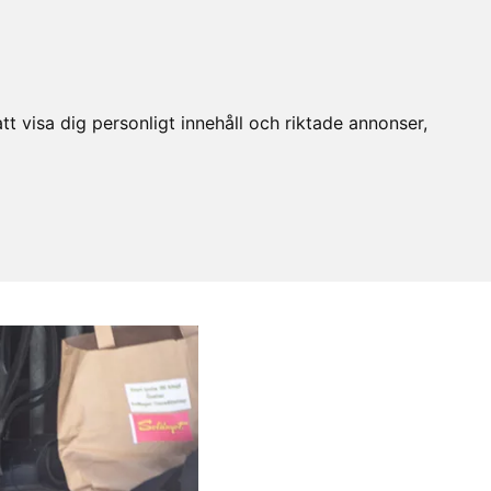
t visa dig personligt innehåll och riktade annonser,