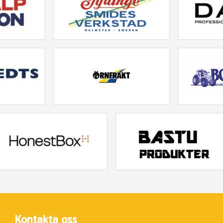
Kontakta oss