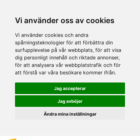
Vi använder oss av cookies
Vi använder cookies och andra
spårningsteknologier för att förbättra din
surfupplevelse på vår webbplats, för att visa
dig personligt innehåll och riktade annonser,
för att analysera vår webbplatstrafik och för
att förstå var våra besökare kommer ifrån.
Jag accepterar
Jag avböjer
Ändra mina inställningar