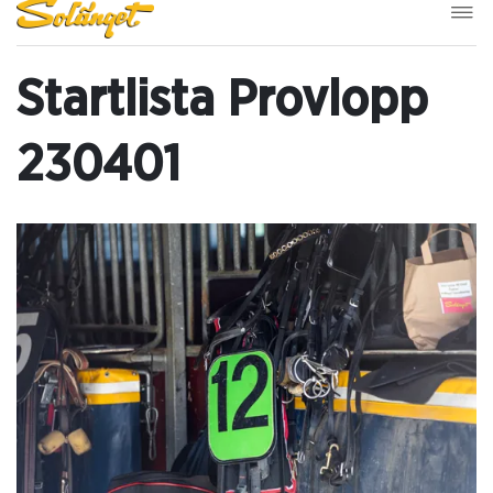
Startlista Provlopp
230401