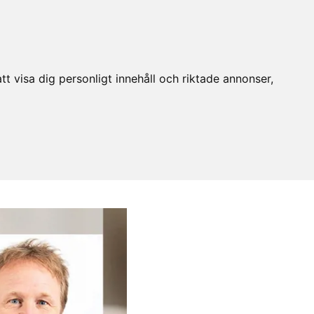
t visa dig personligt innehåll och riktade annonser,