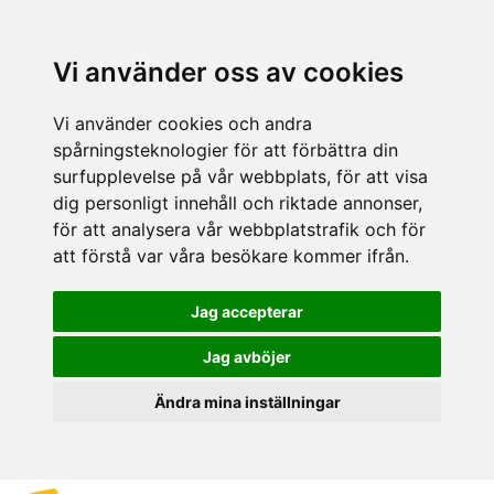
Vi använder oss av cookies
Vi använder cookies och andra
spårningsteknologier för att förbättra din
surfupplevelse på vår webbplats, för att visa
dig personligt innehåll och riktade annonser,
för att analysera vår webbplatstrafik och för
att förstå var våra besökare kommer ifrån.
Jag accepterar
Jag avböjer
Ändra mina inställningar