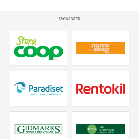
SPONSORER