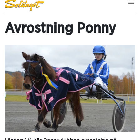
Avrostning Ponny