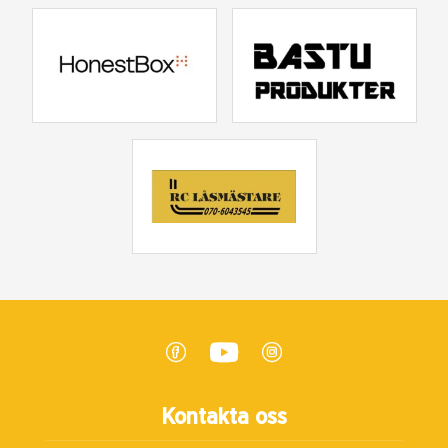
Kontakta oss