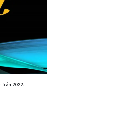
r från 2022.