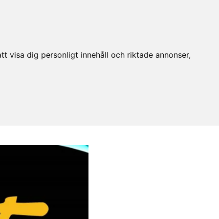
t visa dig personligt innehåll och riktade annonser,