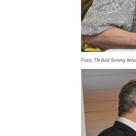
Foto; TN Bild Tommy Nils