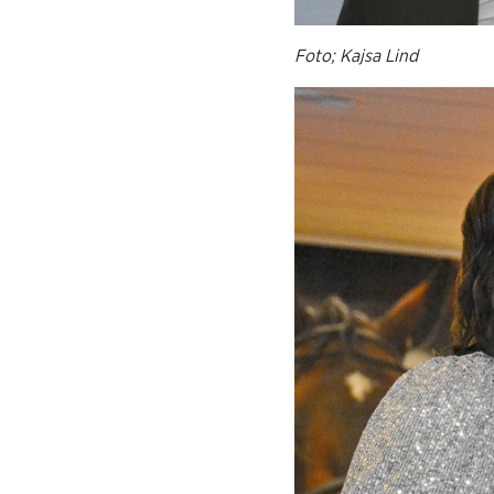
Foto; Kajsa Lind