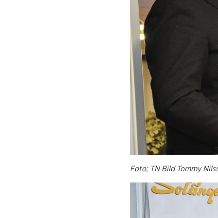
Foto; TN Bild Tommy Nils