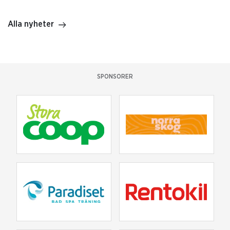
Alla nyheter
SPONSORER