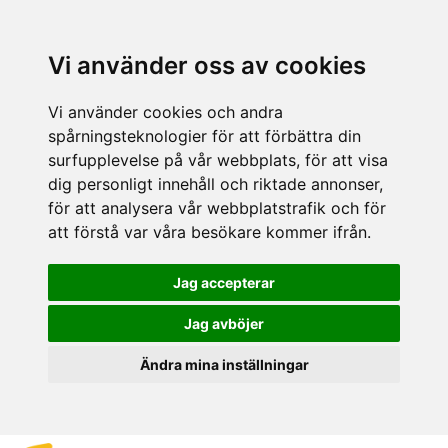
Vi använder oss av cookies
Vi använder cookies och andra
spårningsteknologier för att förbättra din
surfupplevelse på vår webbplats, för att visa
dig personligt innehåll och riktade annonser,
för att analysera vår webbplatstrafik och för
att förstå var våra besökare kommer ifrån.
Jag accepterar
Jag avböjer
Ändra mina inställningar