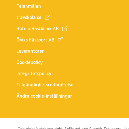
Felanmälan
travskola.se
Botnia Hästklinik AB
Öviks Hästport AB
Leverantörer
Cookiepolicy
Integritetspolicy
Tillgänglighetsredogörelse
Ändra cookie-inställningar