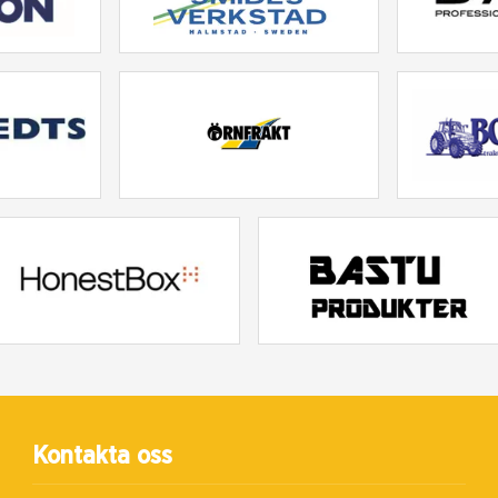
Kontakta oss