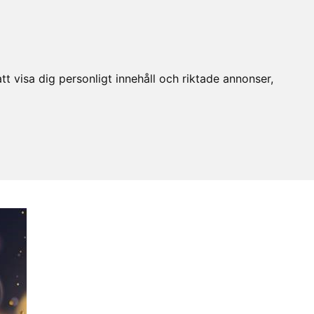
t visa dig personligt innehåll och riktade annonser,