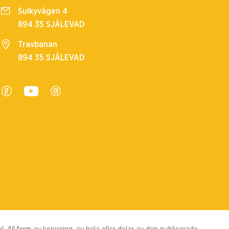
Sulkyvägen 4
894 35 SJÄLEVAD
Travbanan
894 35 SJÄLEVAD