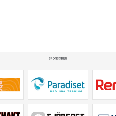
SPONSORER