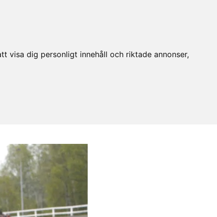
t visa dig personligt innehåll och riktade annonser,