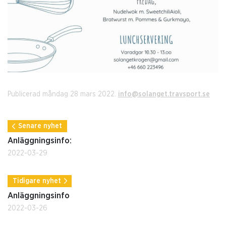
Publicerad måndag 28 mars 2022.
info@solanget.travsport.se
Senare nyhet
Anläggningsinfo:
2022-03-29
Tidigare nyhet
Anläggningsinfo
2022-03-26