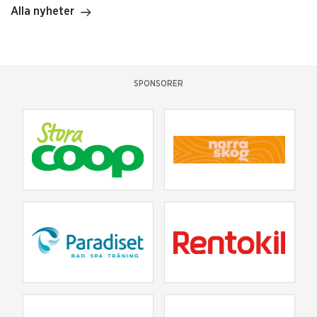
Alla nyheter
SPONSORER