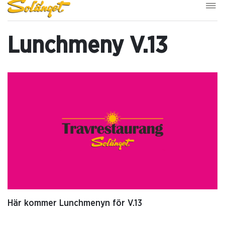
Lunchmeny V.13
Här kommer Lunchmenyn för V.13