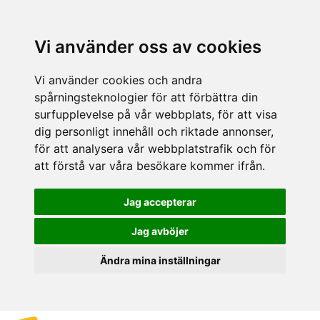
Vi använder oss av cookies
Vi använder cookies och andra
spårningsteknologier för att förbättra din
surfupplevelse på vår webbplats, för att visa
dig personligt innehåll och riktade annonser,
för att analysera vår webbplatstrafik och för
att förstå var våra besökare kommer ifrån.
Jag accepterar
Jag avböjer
Ändra mina inställningar