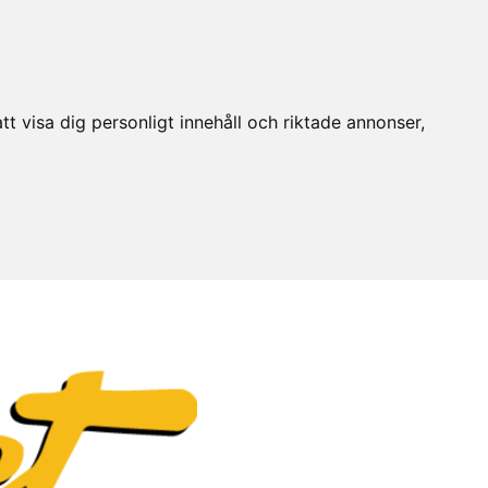
t visa dig personligt innehåll och riktade annonser,