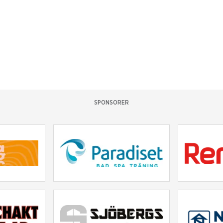
SPONSORER