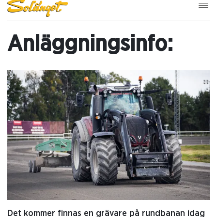
Anläggningsinfo:
Det kommer finnas en grävare på rundbanan idag