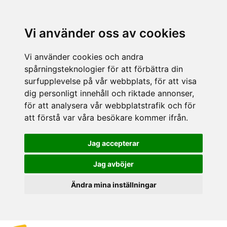
Vi använder oss av cookies
Vi använder cookies och andra
spårningsteknologier för att förbättra din
surfupplevelse på vår webbplats, för att visa
dig personligt innehåll och riktade annonser,
för att analysera vår webbplatstrafik och för
att förstå var våra besökare kommer ifrån.
Jag accepterar
Jag avböjer
Ändra mina inställningar