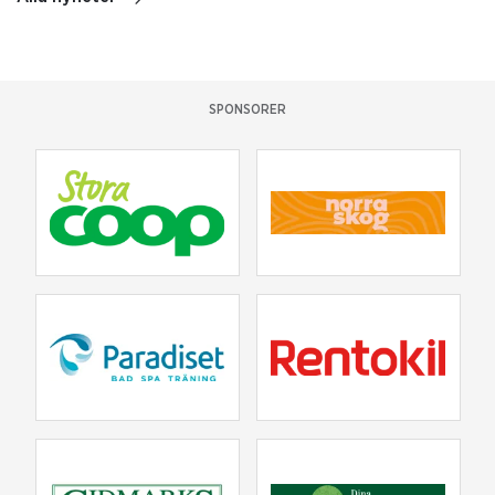
SPONSORER