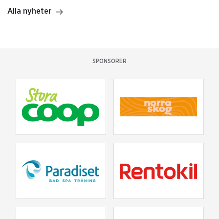
Alla nyheter
SPONSORER