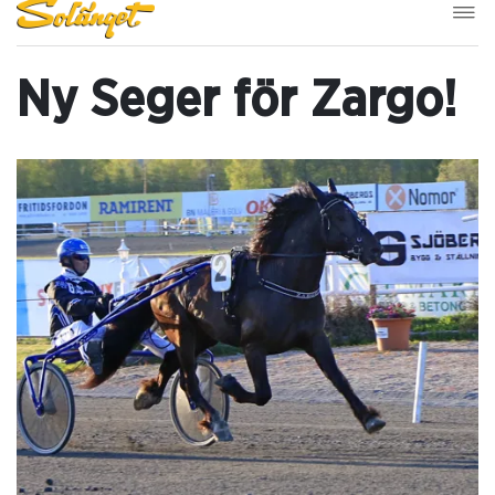
Ny Seger för Zargo!