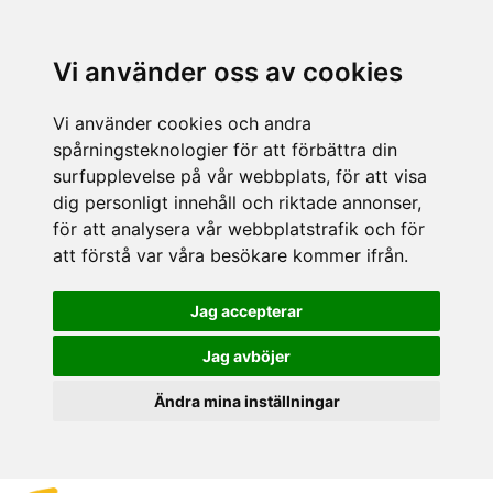
Vi använder oss av cookies
Vi använder cookies och andra
spårningsteknologier för att förbättra din
surfupplevelse på vår webbplats, för att visa
dig personligt innehåll och riktade annonser,
för att analysera vår webbplatstrafik och för
att förstå var våra besökare kommer ifrån.
Jag accepterar
Jag avböjer
Ändra mina inställningar