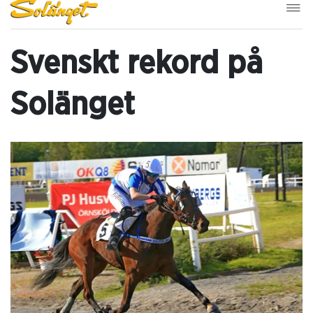
Svenskt rekord på
Solänget