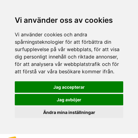
Vi använder oss av cookies
Vi använder cookies och andra
spårningsteknologier för att förbättra din
surfupplevelse på vår webbplats, för att visa
dig personligt innehåll och riktade annonser,
för att analysera vår webbplatstrafik och för
att förstå var våra besökare kommer ifrån.
Jag accepterar
Jag avböjer
Ändra mina inställningar