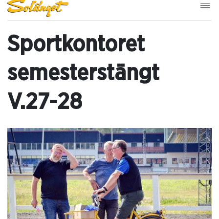
Sportkontoret
semesterstängt
V.27-28