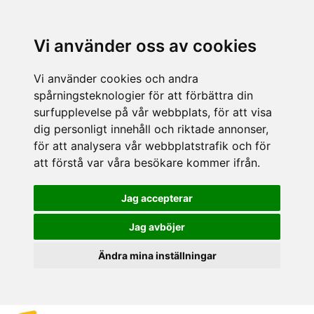
Vi använder oss av cookies
Vi använder cookies och andra
spårningsteknologier för att förbättra din
surfupplevelse på vår webbplats, för att visa
dig personligt innehåll och riktade annonser,
för att analysera vår webbplatstrafik och för
att förstå var våra besökare kommer ifrån.
Jag accepterar
Jag avböjer
Ändra mina inställningar