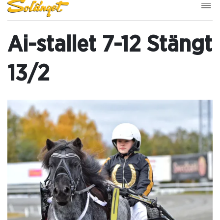
Ai-stallet 7-12 Stängt
13/2