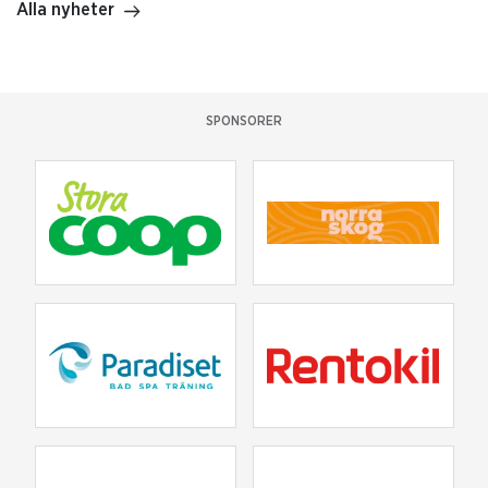
Alla nyheter
SPONSORER