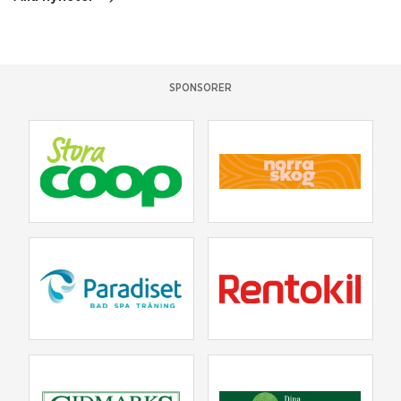
SPONSORER