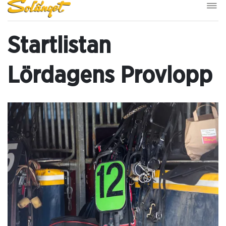
Startlistan
Lördagens Provlopp