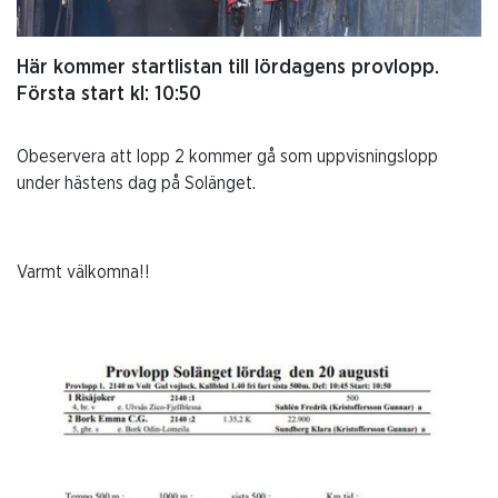
Här kommer startlistan till lördagens provlopp.
Första start kl: 10:50
Obeservera att lopp 2 kommer gå som uppvisningslopp
under hästens dag på Solänget.
Varmt välkomna!!