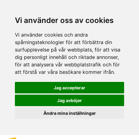
Vi använder oss av cookies
Vi använder cookies och andra
spårningsteknologier för att förbättra din
surfupplevelse på vår webbplats, för att visa
dig personligt innehåll och riktade annonser,
för att analysera vår webbplatstrafik och för
att förstå var våra besökare kommer ifrån.
Jag accepterar
Jag avböjer
Ändra mina inställningar