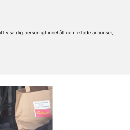
t visa dig personligt innehåll och riktade annonser,