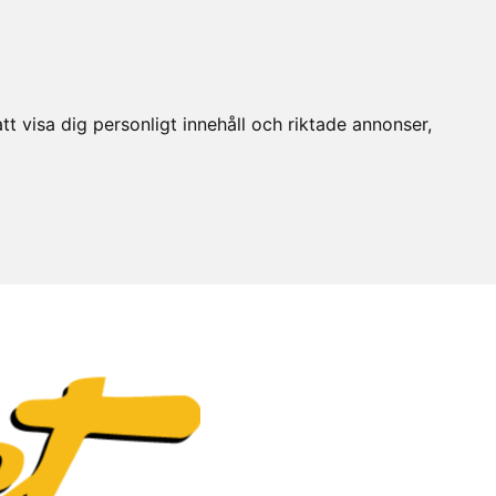
t visa dig personligt innehåll och riktade annonser,