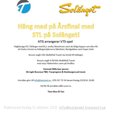
Publicerad tisdag 12 oktober 2021.
info@solanget.travsport.se