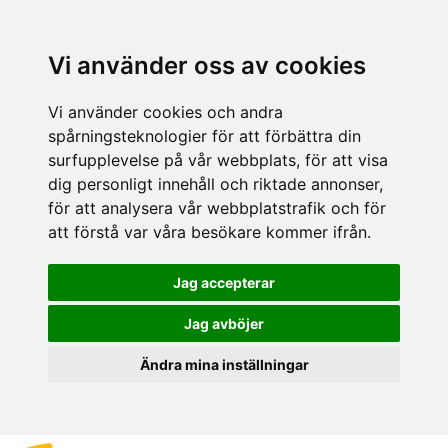
Vi använder oss av cookies
Vi använder cookies och andra
spårningsteknologier för att förbättra din
surfupplevelse på vår webbplats, för att visa
dig personligt innehåll och riktade annonser,
för att analysera vår webbplatstrafik och för
att förstå var våra besökare kommer ifrån.
Jag accepterar
Jag avböjer
Ändra mina inställningar