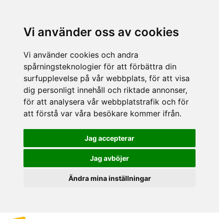
Vi använder oss av cookies
Vi använder cookies och andra
spårningsteknologier för att förbättra din
surfupplevelse på vår webbplats, för att visa
dig personligt innehåll och riktade annonser,
för att analysera vår webbplatstrafik och för
att förstå var våra besökare kommer ifrån.
Jag accepterar
Jag avböjer
Ändra mina inställningar