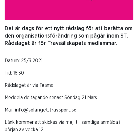
Det är dags för ett nytt rådslag för att berätta om
den organisationsförändring som pågår inom ST.
Rådslaget är för Travsällskapets medlemmar.
Datum: 25/3 2021
Tid: 18.30
Rådslaget är via Teams
Meddela deltagande senast Söndag 21 Mars
Mail:
info@solanget.travsport.se
Länk kommer att skickas via mejl till samtliga anmälda i
början av vecka 12.