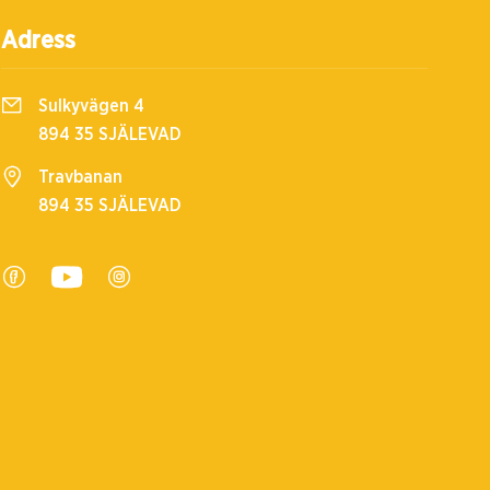
Adress
Sulkyvägen 4
894 35 SJÄLEVAD
Travbanan
894 35 SJÄLEVAD