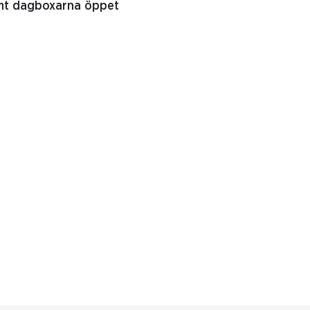
samt dagboxarna öppet