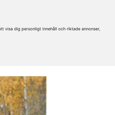
t visa dig personligt innehåll och riktade annonser,