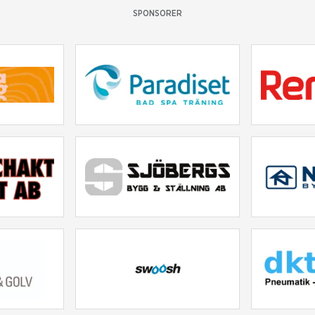
SPONSORER