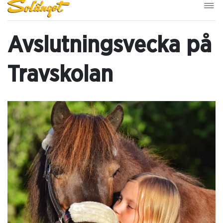
Avslutningsvecka på
Travskolan