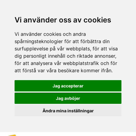
Vi använder oss av cookies
Vi använder cookies och andra
spårningsteknologier för att förbättra din
surfupplevelse på vår webbplats, för att visa
dig personligt innehåll och riktade annonser,
för att analysera vår webbplatstrafik och för
att förstå var våra besökare kommer ifrån.
Jag accepterar
Jag avböjer
Ändra mina inställningar