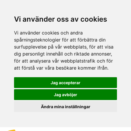
Vi använder oss av cookies
Vi använder cookies och andra
spårningsteknologier för att förbättra din
surfupplevelse på vår webbplats, för att visa
dig personligt innehåll och riktade annonser,
för att analysera vår webbplatstrafik och för
att förstå var våra besökare kommer ifrån.
Jag accepterar
Jag avböjer
Ändra mina inställningar