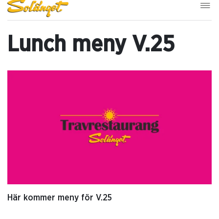
Lunch meny V.25
Här kommer meny för V.25