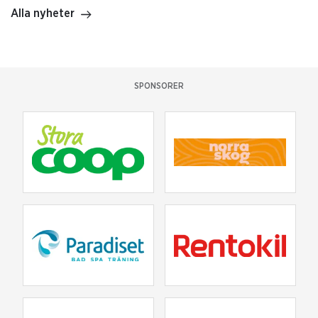
Alla nyheter
SPONSORER