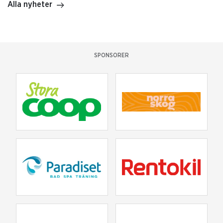
Alla nyheter
SPONSORER