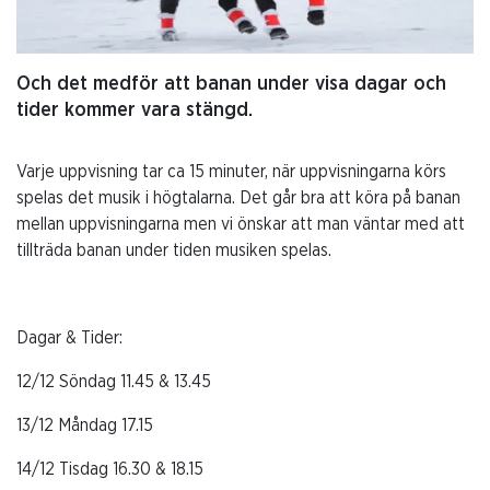
Och det medför att banan under visa dagar och
tider kommer vara stängd.
Varje uppvisning tar ca 15 minuter, när uppvisningarna körs
spelas det musik i högtalarna. Det går bra att köra på banan
mellan uppvisningarna men vi önskar att man väntar med att
tillträda banan under tiden musiken spelas.
Dagar & Tider:
12/12 Söndag 11.45 & 13.45
13/12 Måndag 17.15
14/12 Tisdag 16.30 & 18.15