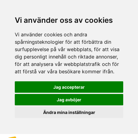
Vi använder oss av cookies
Vi använder cookies och andra
spårningsteknologier för att förbättra din
surfupplevelse på vår webbplats, för att visa
dig personligt innehåll och riktade annonser,
för att analysera vår webbplatstrafik och för
att förstå var våra besökare kommer ifrån.
Jag accepterar
Jag avböjer
Ändra mina inställningar