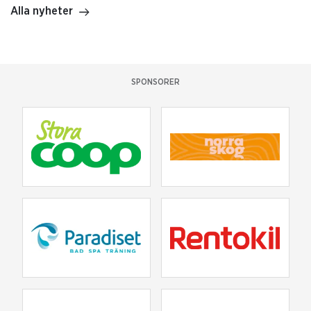
Alla nyheter
SPONSORER