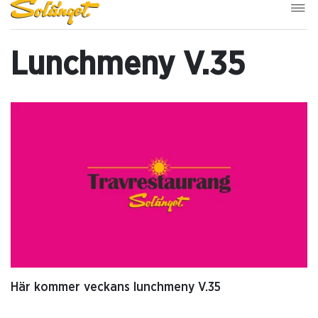
Lunchmeny V.35
Här kommer veckans lunchmeny V.35