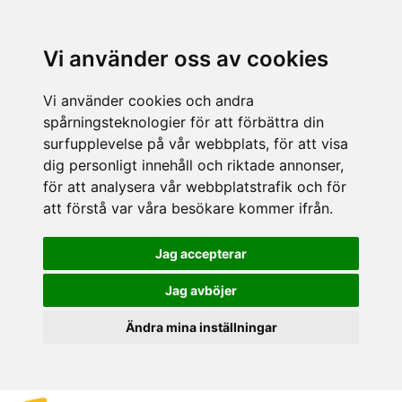
Vi använder oss av cookies
Vi använder cookies och andra
spårningsteknologier för att förbättra din
surfupplevelse på vår webbplats, för att visa
dig personligt innehåll och riktade annonser,
för att analysera vår webbplatstrafik och för
att förstå var våra besökare kommer ifrån.
Jag accepterar
Jag avböjer
Ändra mina inställningar