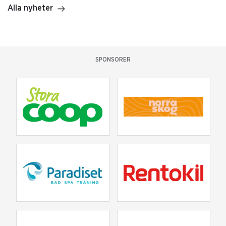
Alla nyheter
SPONSORER