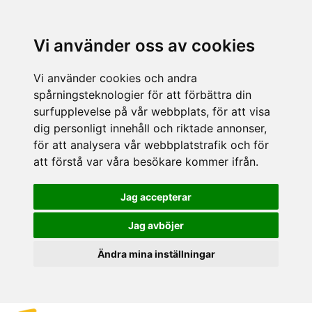
Vi använder oss av cookies
Vi använder cookies och andra
spårningsteknologier för att förbättra din
surfupplevelse på vår webbplats, för att visa
dig personligt innehåll och riktade annonser,
för att analysera vår webbplatstrafik och för
att förstå var våra besökare kommer ifrån.
Jag accepterar
Jag avböjer
Ändra mina inställningar