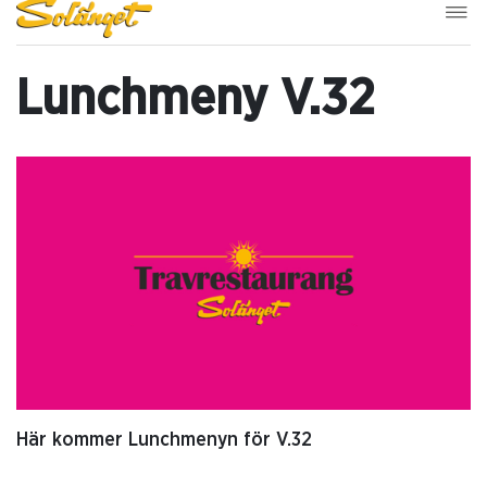
Lunchmeny V.32
Här kommer Lunchmenyn för V.32