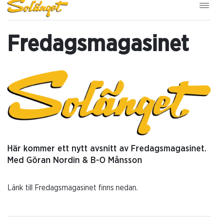
Fredagsmagasinet
Här kommer ett nytt avsnitt av Fredagsmagasinet.
Med Göran Nordin & B-O Månsson
Länk till Fredagsmagasinet finns nedan.