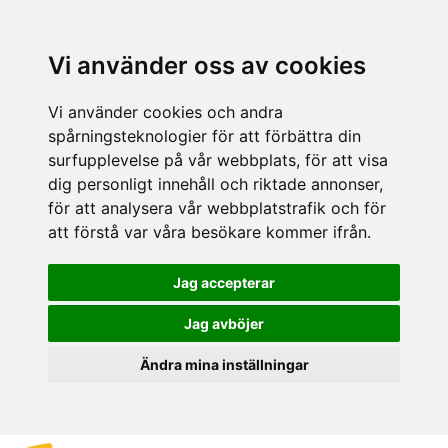
Vi använder oss av cookies
Vi använder cookies och andra
spårningsteknologier för att förbättra din
surfupplevelse på vår webbplats, för att visa
dig personligt innehåll och riktade annonser,
för att analysera vår webbplatstrafik och för
att förstå var våra besökare kommer ifrån.
Jag accepterar
Jag avböjer
Ändra mina inställningar