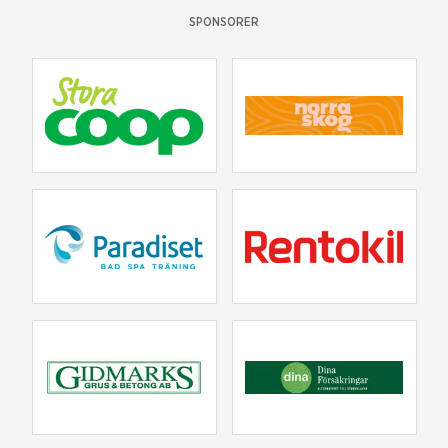
SPONSORER