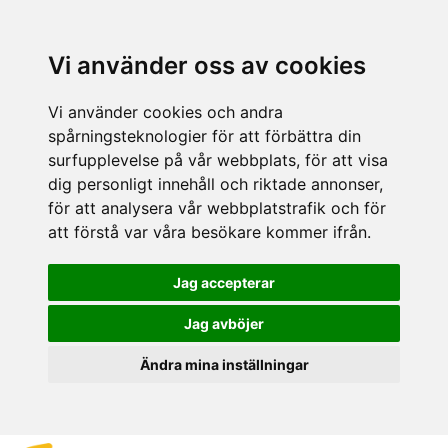
Vi använder oss av cookies
Vi använder cookies och andra
spårningsteknologier för att förbättra din
surfupplevelse på vår webbplats, för att visa
dig personligt innehåll och riktade annonser,
för att analysera vår webbplatstrafik och för
att förstå var våra besökare kommer ifrån.
Jag accepterar
Jag avböjer
Ändra mina inställningar