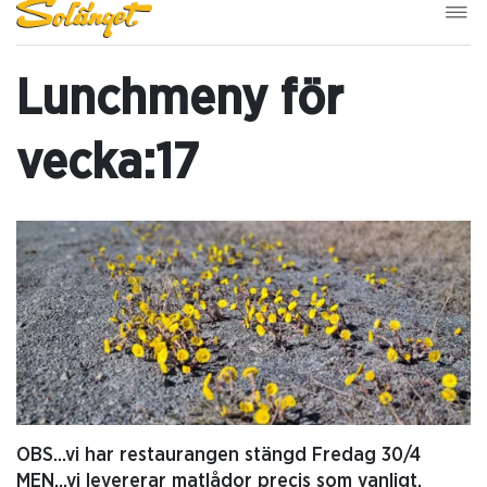
Lunchmeny för
vecka:17
OBS...vi har restaurangen stängd Fredag 30/4
MEN...vi levererar matlådor precis som vanligt.