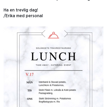
Ha en trevlig dag!
/Erika med personal