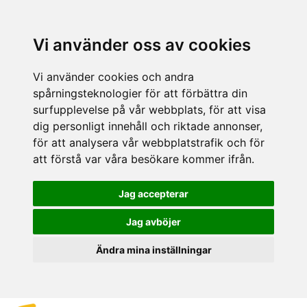
Vi använder oss av cookies
Vi använder cookies och andra
spårningsteknologier för att förbättra din
surfupplevelse på vår webbplats, för att visa
dig personligt innehåll och riktade annonser,
för att analysera vår webbplatstrafik och för
att förstå var våra besökare kommer ifrån.
Jag accepterar
Jag avböjer
Ändra mina inställningar