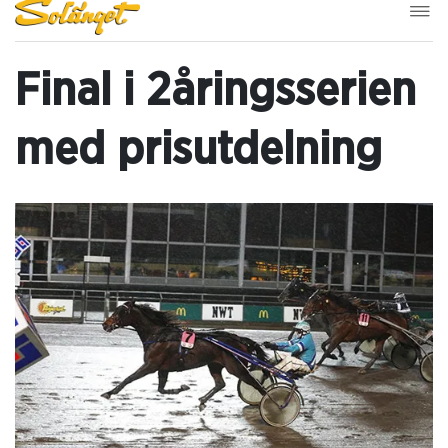
Final i 2åringsserien
med prisutdelning