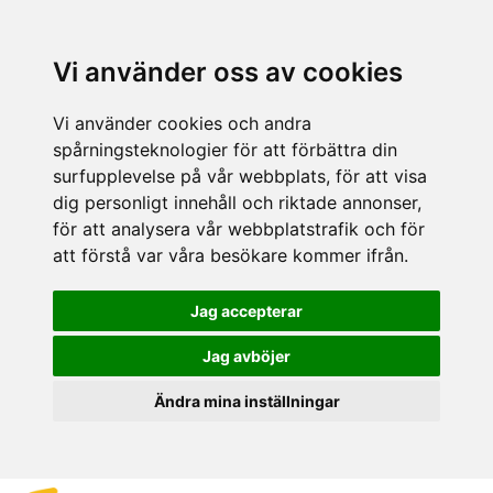
Vi använder oss av cookies
Vi använder cookies och andra
spårningsteknologier för att förbättra din
surfupplevelse på vår webbplats, för att visa
dig personligt innehåll och riktade annonser,
för att analysera vår webbplatstrafik och för
att förstå var våra besökare kommer ifrån.
Jag accepterar
Jag avböjer
Ändra mina inställningar