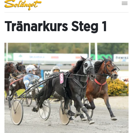
Tränarkurs Steg 1