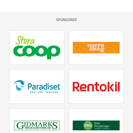
SPONSORER