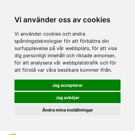
Vi använder oss av cookies
Vi använder cookies och andra
spårningsteknologier för att förbättra din
surfupplevelse på vår webbplats, för att visa
dig personligt innehåll och riktade annonser,
för att analysera vår webbplatstrafik och för
att förstå var våra besökare kommer ifrån.
Jag accepterar
Jag avböjer
Ändra mina inställningar