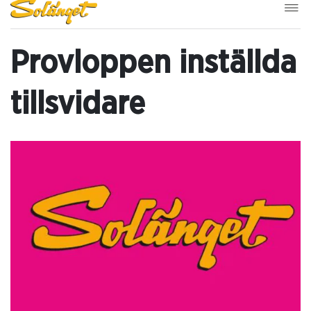
Provloppen inställda
tillsvidare