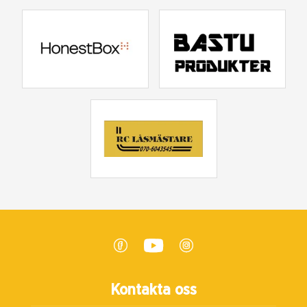
Kontakta oss