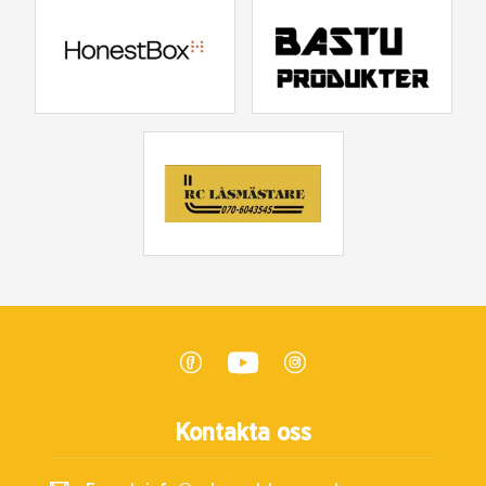
Kontakta oss