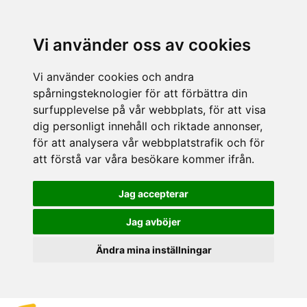
Vi använder oss av cookies
Vi använder cookies och andra
spårningsteknologier för att förbättra din
surfupplevelse på vår webbplats, för att visa
dig personligt innehåll och riktade annonser,
för att analysera vår webbplatstrafik och för
att förstå var våra besökare kommer ifrån.
Jag accepterar
Jag avböjer
Ändra mina inställningar