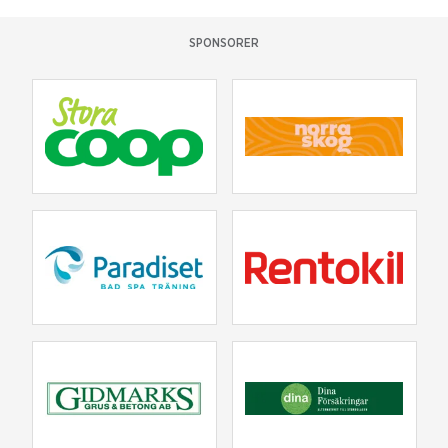
SPONSORER