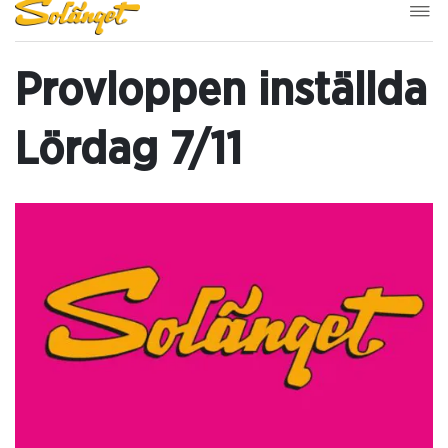
Provloppen inställda
Lördag 7/11